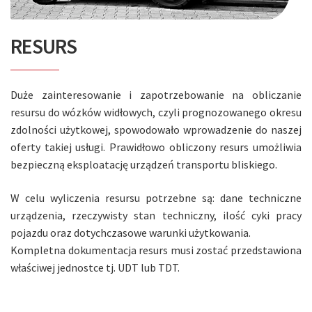
RESURS
Duże zainteresowanie i zapotrzebowanie na obliczanie
resursu do wózków widłowych, czyli prognozowanego okresu
zdolności użytkowej, spowodowało wprowadzenie do naszej
oferty takiej usługi. Prawidłowo obliczony resurs umożliwia
bezpieczną eksploatację urządzeń transportu bliskiego.
W celu wyliczenia resursu potrzebne są: dane techniczne
urządzenia, rzeczywisty stan techniczny, ilość cyki pracy
pojazdu oraz dotychczasowe warunki użytkowania.
Kompletna dokumentacja resurs musi zostać przedstawiona
właściwej jednostce tj. UDT lub TDT.