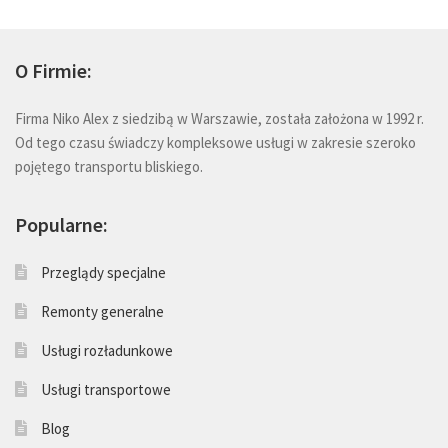
O Firmie:
Firma Niko Alex z siedzibą w Warszawie, została założona w 1992 r.
Od tego czasu świadczy kompleksowe usługi w zakresie szeroko
pojętego transportu bliskiego.
Popularne:
Przeglądy specjalne
Remonty generalne
Usługi rozładunkowe
Usługi transportowe
Blog